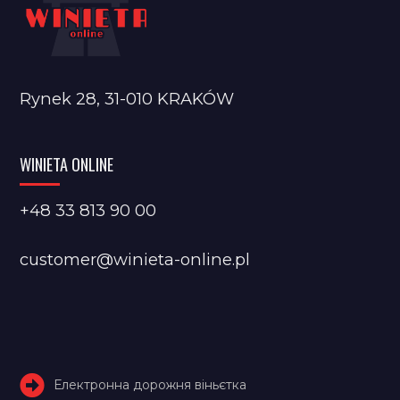
Rynek 28, 31-010 KRAKÓW
WINIETA ONLINE
+48 33 813 90 00
customer@winieta-online.pl
Електронна дорожня віньєтка