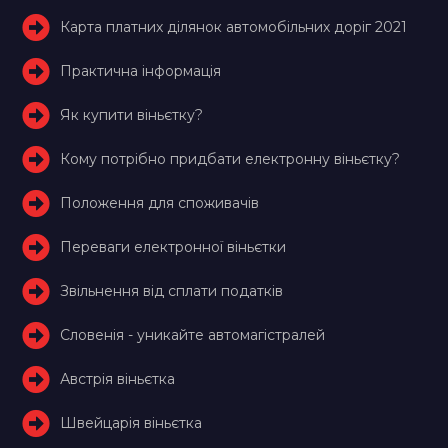
Карта платних ділянок автомобільних доріг 2021
Практична інформація
Як купити віньєтку?
Кому потрібно придбати електронну віньєтку?
Положення для споживачів
Переваги електронної віньєтки
Звільнення від сплати податків
Словенія - уникайте автомагістралей
Австрія віньєтка
Швейцарія віньєтка