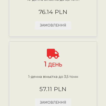
76.14 PLN
ЗАМОВЛЕННЯ
1
ДЕНЬ
1-денна віньєтка до 3,5 тонн
57.11 PLN
ЗАМОВЛЕННЯ