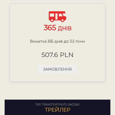
365
ДНІВ
Віньєтка 365 днів до 3,5 тонн
507.6 PLN
ЗАМОВЛЕННЯ
ТИП ТРАНСПОРТНОГО ЗАСОБУ:
ТРЕЙЛЕР