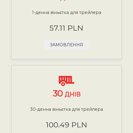
1-денна віньєтка для трейлера
57.11 PLN
ЗАМОВЛЕННЯ
30
ДНІВ
30-денна віньєтка для трейлера
100.49 PLN