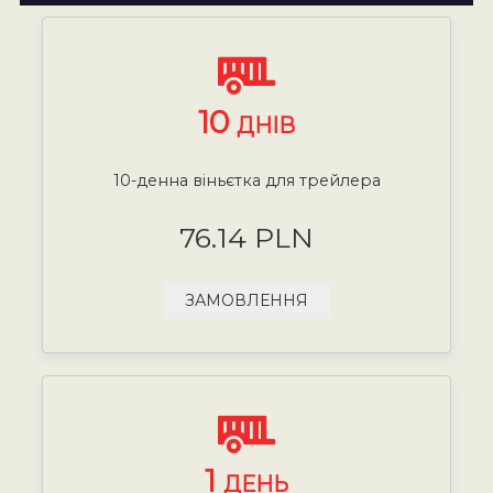
10
ДНІВ
10-денна віньєтка для трейлера
76.14 PLN
ЗАМОВЛЕННЯ
1
ДЕНЬ