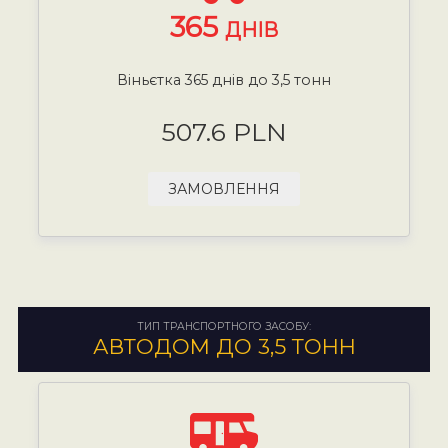
365
ДНІВ
Віньєтка 365 днів до 3,5 тонн
507.6 PLN
ЗАМОВЛЕННЯ
ТИП ТРАНСПОРТНОГО ЗАСОБУ:
АВТОДОМ ДО 3,5 ТОНН