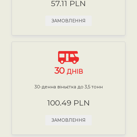
57.11 PLN
ЗАМОВЛЕННЯ
30
ДНІВ
30-денна віньєтка до 3,5 тонн
100.49 PLN
ЗАМОВЛЕННЯ