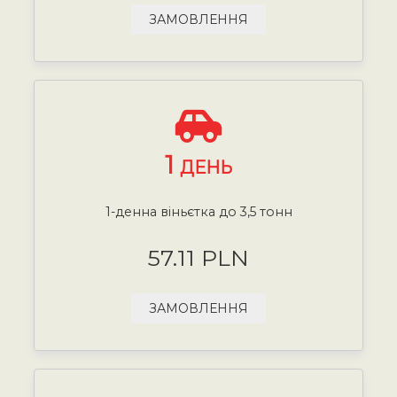
ЗАМОВЛЕННЯ
1
ДЕНЬ
1-денна віньєтка до 3,5 тонн
57.11 PLN
ЗАМОВЛЕННЯ