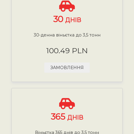
30
ДНІВ
30-денна віньєтка до 3,5 тонн
100.49 PLN
ЗАМОВЛЕННЯ
365
ДНІВ
Віньєтка 365 днів до 3,5 тонн