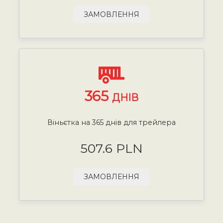
ЗАМОВЛЕННЯ
365
ДНІВ
Віньєтка на 365 днів для трейлера
507.6 PLN
ЗАМОВЛЕННЯ