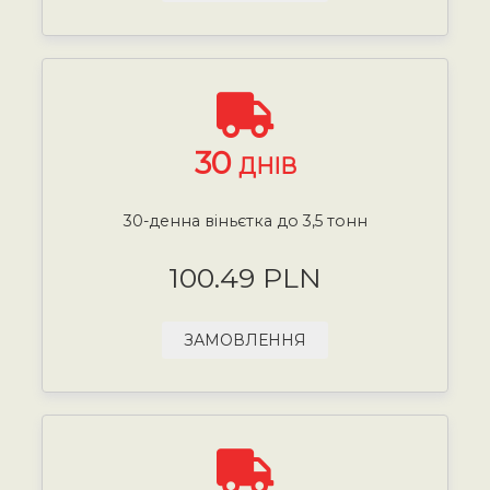
30
ДНІВ
30-денна віньєтка до 3,5 тонн
100.49 PLN
ЗАМОВЛЕННЯ