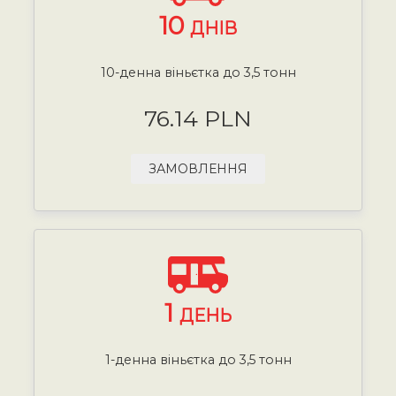
10
ДНІВ
10-денна віньєтка до 3,5 тонн
76.14 PLN
ЗАМОВЛЕННЯ
1
ДЕНЬ
1-денна віньєтка до 3,5 тонн