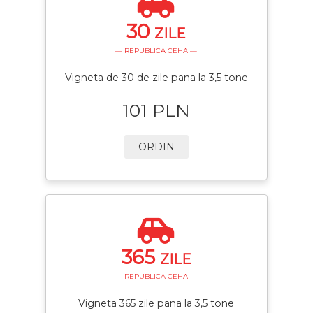
30
ZILE
— REPUBLICA CEHA —
Vigneta de 30 de zile pana la 3,5 tone
101 PLN
ORDIN
365
ZILE
— REPUBLICA CEHA —
Vigneta 365 zile pana la 3,5 tone