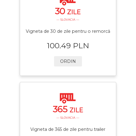
30
ZILE
— SLOVACIA —
Vigneta de 30 de zile pentru o remorcă
100.49 PLN
ORDIN
365
ZILE
— SLOVACIA —
Vigneta de 365 de zile pentru trailer