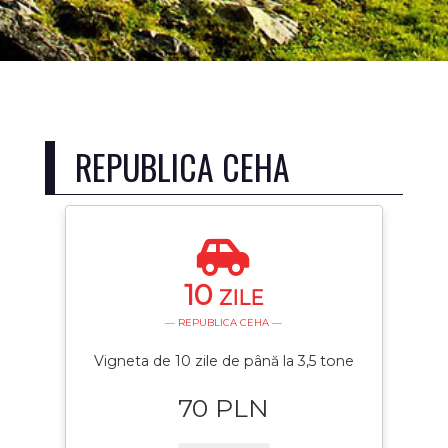
REPUBLICA CEHA
10
ZILE
— REPUBLICA CEHA —
Vigneta de 10 zile de până la 3,5 tone
70 PLN