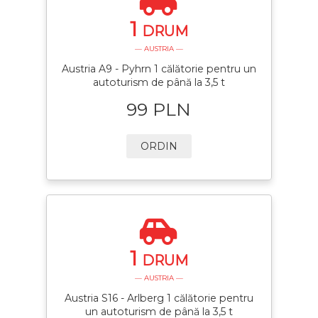
1
DRUM
— AUSTRIA —
Austria A9 - Pyhrn 1 călătorie pentru un
autoturism de până la 3,5 t
99 PLN
ORDIN
1
DRUM
— AUSTRIA —
Austria S16 - Arlberg 1 călătorie pentru
un autoturism de până la 3,5 t