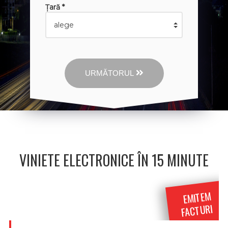
Țară *
URMĂTORUL
VINIETE ELECTRONICE ÎN 15 MINUTE
EMITEM
FACTURI