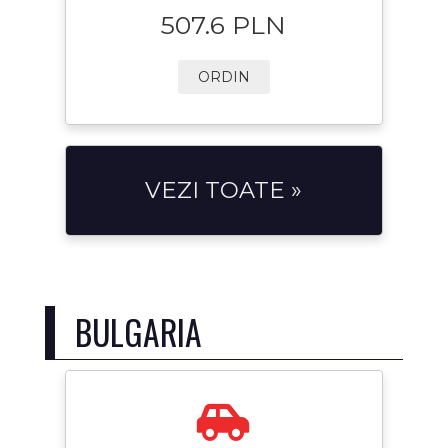
507.6 PLN
ORDIN
VEZI TOATE »
BULGARIA