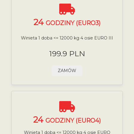
24
GODZINY (EURO3)
Winieta 1 doba <= 12000 kg 4 osie EURO III
199.9 PLN
ZAMÓW
24
GODZINY (EURO4)
Winieta 1 doba <= 12000 kg 4 osie EURO