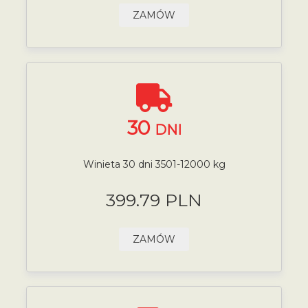
ZAMÓW
30
DNI
Winieta 30 dni 3501-12000 kg
399.79 PLN
ZAMÓW