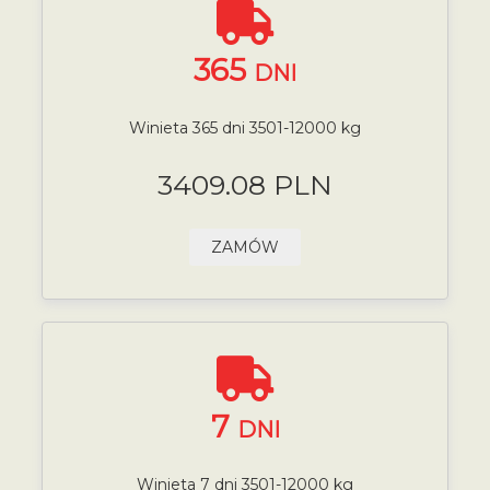
365
DNI
Winieta 365 dni 3501-12000 kg
3409.08 PLN
ZAMÓW
7
DNI
Winieta 7 dni 3501-12000 kg