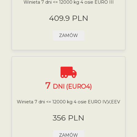
Winieta 7 dni <= 12000 kg 4 osie EURO III
409.9 PLN
ZAMÓW
7
DNI (EURO4)
Winieta 7 dni <= 12000 kg 4 osie EURO IV,V,EEV
356 PLN
ZAMÓW