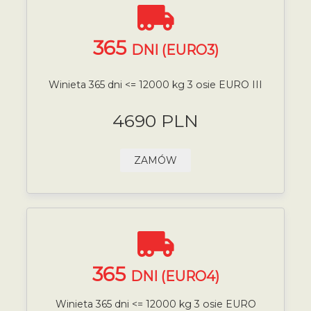
365
DNI (EURO3)
Winieta 365 dni <= 12000 kg 3 osie EURO III
4690 PLN
ZAMÓW
365
DNI (EURO4)
Winieta 365 dni <= 12000 kg 3 osie EURO