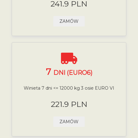
241.9 PLN
ZAMÓW
7
DNI (EURO6)
Winieta 7 dni <= 12000 kg 3 osie EURO VI
221.9 PLN
ZAMÓW