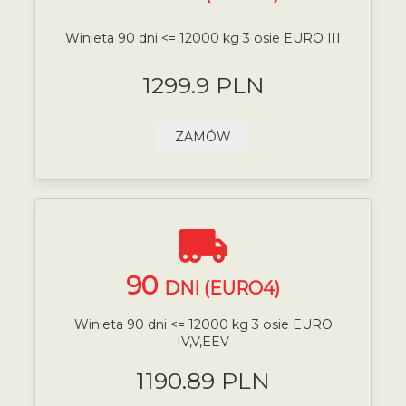
Winieta 90 dni <= 12000 kg 3 osie EURO III
1299.9 PLN
ZAMÓW
90
DNI (EURO4)
Winieta 90 dni <= 12000 kg 3 osie EURO
IV,V,EEV
1190.89 PLN