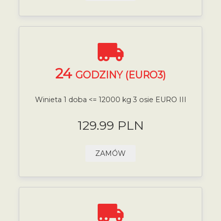
24
GODZINY (EURO3)
Winieta 1 doba <= 12000 kg 3 osie EURO III
129.99 PLN
ZAMÓW