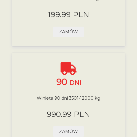
199.99 PLN
ZAMÓW
90
DNI
Winieta 90 dni 3501-12000 kg
990.99 PLN
ZAMÓW