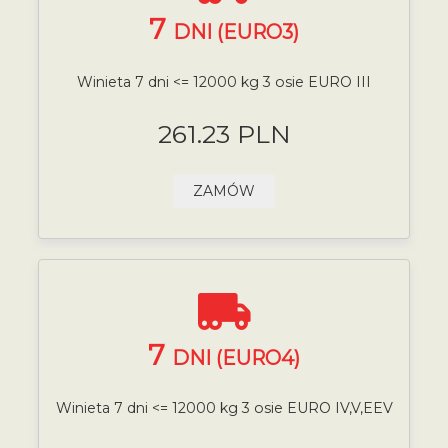
7
DNI (EURO3)
Winieta 7 dni <= 12000 kg 3 osie EURO III
261.23 PLN
ZAMÓW
7
DNI (EURO4)
Winieta 7 dni <= 12000 kg 3 osie EURO IV,V,EEV