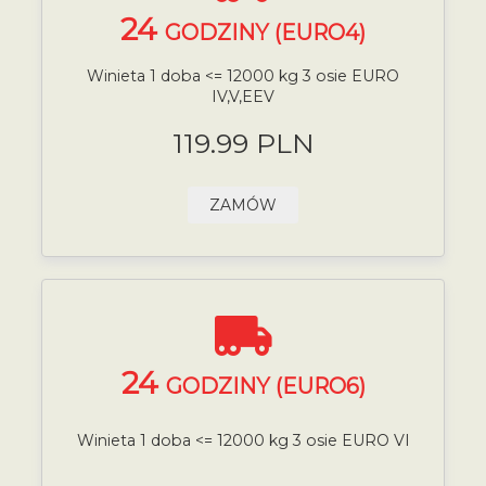
24
GODZINY (EURO4)
Winieta 1 doba <= 12000 kg 3 osie EURO
IV,V,EEV
119.99 PLN
ZAMÓW
24
GODZINY (EURO6)
Winieta 1 doba <= 12000 kg 3 osie EURO VI