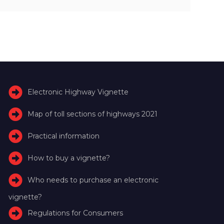
Electronic Highway Vignette
Map of toll sections of highways 2021
Practical information
How to buy a vignette?
Who needs to purchase an electronic
vignette?
Regulations for Consumers