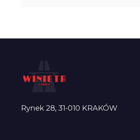
Rynek 28, 31-010 KRAKÓW