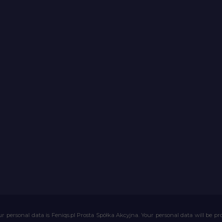
r personal data is Feniqs.pl Prosta Spółka Akcyjna. Your personal data will be proc